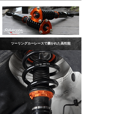
ツーリングカーレースで磨かれた高性能